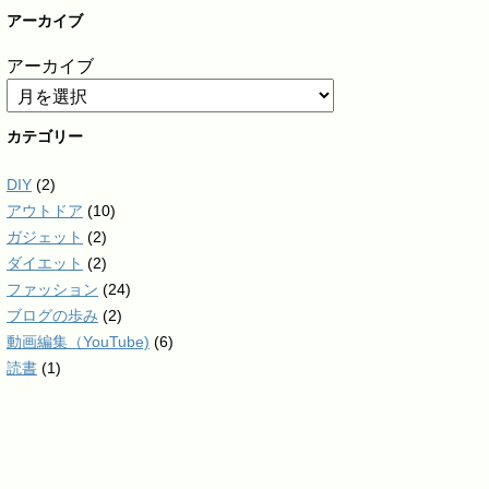
アーカイブ
アーカイブ
カテゴリー
DIY
(2)
アウトドア
(10)
ガジェット
(2)
ダイエット
(2)
ファッション
(24)
ブログの歩み
(2)
動画編集（YouTube)
(6)
読書
(1)