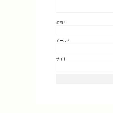
名前
*
メール
*
サイト