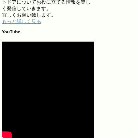
トドアについてお役に立てる情報を楽し
く発信していきます。
宜しくお願い致します。
もっと詳しく見る
YouTube