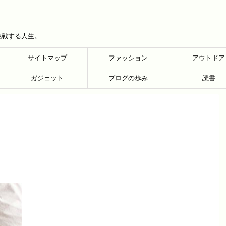
挑戦する人生。
サイトマップ
ファッション
アウトドア
ガジェット
ブログの歩み
読書