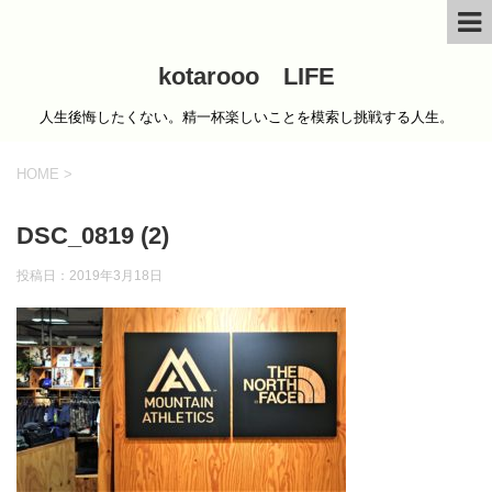
kotarooo LIFE
人生後悔したくない。精一杯楽しいことを模索し挑戦する人生。
HOME
>
DSC_0819 (2)
投稿日：
2019年3月18日