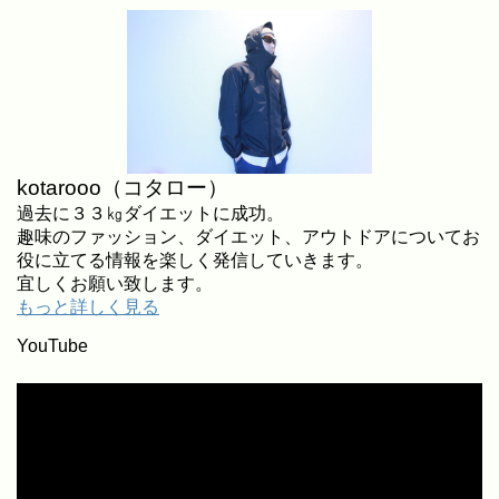
kotarooo（コタロー）
過去に３３㎏ダイエットに成功。
趣味のファッション、ダイエット、アウトドアについてお
役に立てる情報を楽しく発信していきます。
宜しくお願い致します。
もっと詳しく見る
YouTube