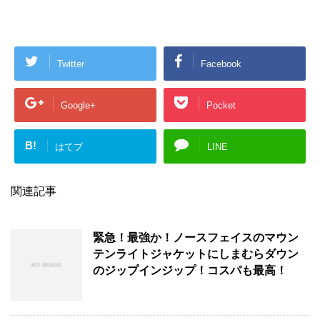
Twitter
Facebook
Google+
Pocket
B!
はてブ
LINE
関連記事
緊急！最強か！ノースフェイスのマウン
テンライトジャケットにしまむらダウン
のジップインジップ！コスパも最高！