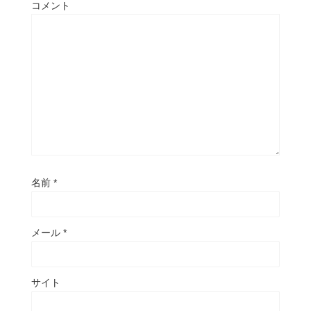
コメント
名前
*
メール
*
サイト