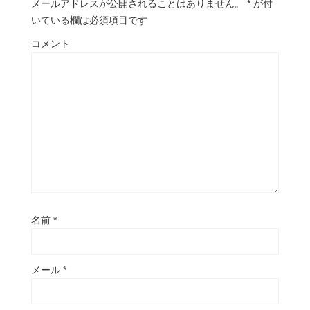
メールアドレスが公開されることはありません。
*
が付
いている欄は必須項目です
コメント
名前
*
メール
*