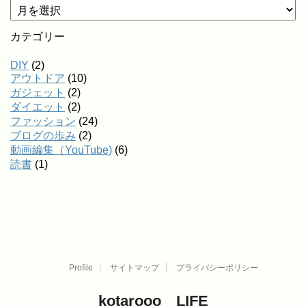
カテゴリー
DIY
(2)
アウトドア
(10)
ガジェット
(2)
ダイエット
(2)
ファッション
(24)
ブログの歩み
(2)
動画編集（YouTube)
(6)
読書
(1)
Profile
サイトマップ
プライバシーポリシー
kotarooo LIFE