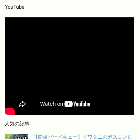
YouTube
人気の記事
【簡単バーベキュー】イワタニのガスコンロ