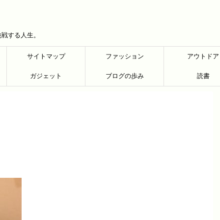
挑戦する人生。
サイトマップ
ファッション
アウトドア
ガジェット
ブログの歩み
読書