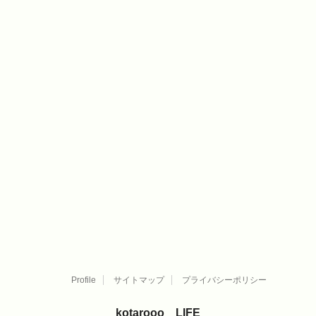
Profile
サイトマップ
プライバシーポリシー
kotarooo LIFE