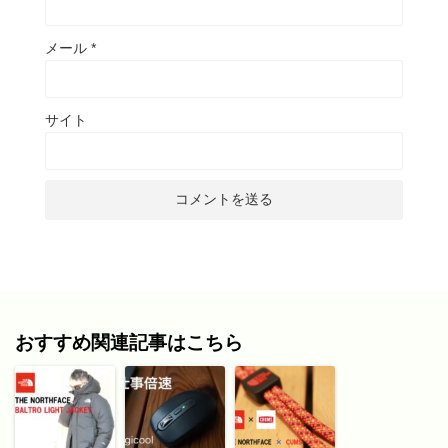
メール
*
サイト
おすすめ関連記事はこちら