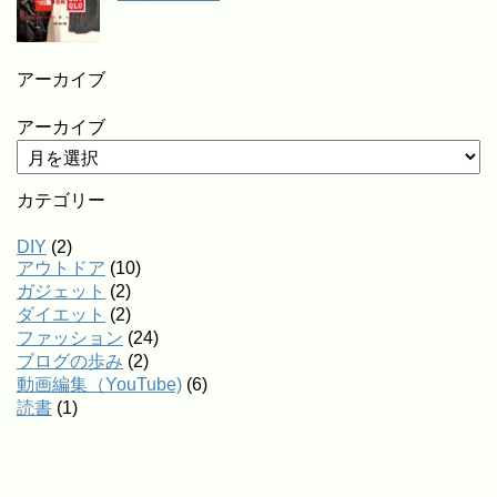
アーカイブ
アーカイブ
カテゴリー
DIY
(2)
アウトドア
(10)
ガジェット
(2)
ダイエット
(2)
ファッション
(24)
ブログの歩み
(2)
動画編集（YouTube)
(6)
読書
(1)