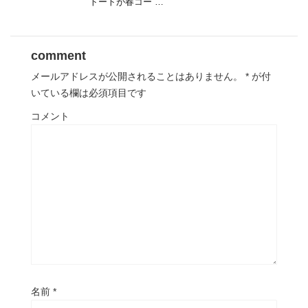
トートが春コー …
comment
メールアドレスが公開されることはありません。
*
が付
いている欄は必須項目です
コメント
名前
*