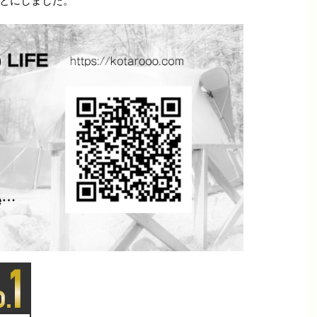
とにしました。