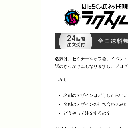
名刺は、セミナーやオフ会、イベント
話のきっかけにもなりますし、ブログ
しかし
名刺のデザインはどうしたらいい
名刺のデザインの打ち合わせみた
どうやって注文するの？