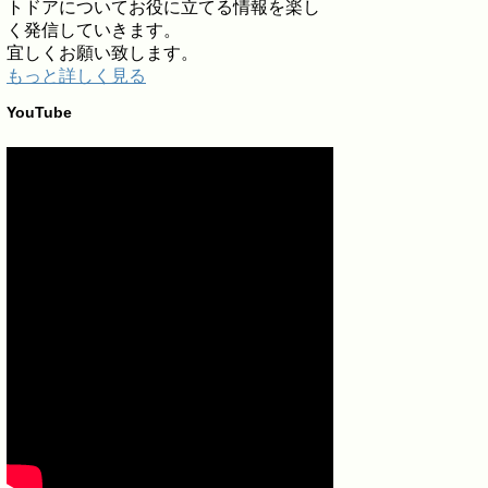
トドアについてお役に立てる情報を楽し
く発信していきます。
宜しくお願い致します。
もっと詳しく見る
YouTube