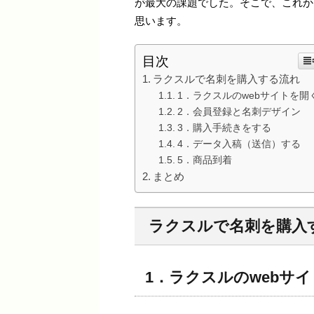
が最大の課題でした。そこで、これか
思います。
目次
ラクスルで名刺を購入する流れ
1．ラクスルのwebサイトを開
2．会員登録と名刺デザイン
3．購入手続きをする
4．データ入稿（送信）する
5．商品到着
まとめ
ラクスルで名刺を購入
1．ラクスルのwebサ