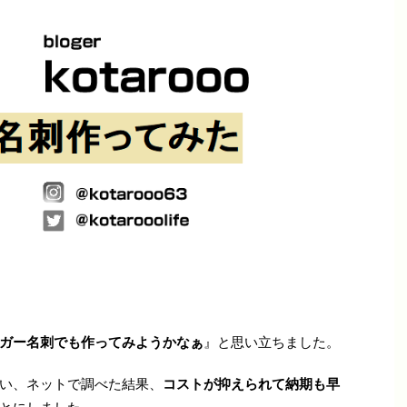
ガー名刺でも作ってみようかなぁ
』と思い立ちました。
い、ネットで調べた結果、
コストが抑えられて納期も早