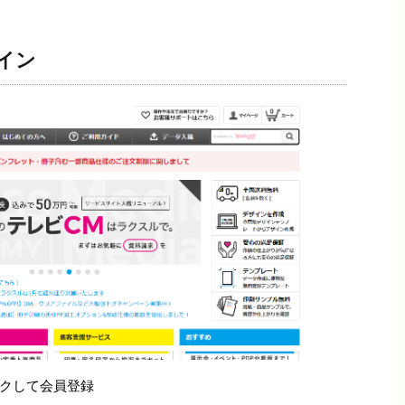
イン
クして会員登録