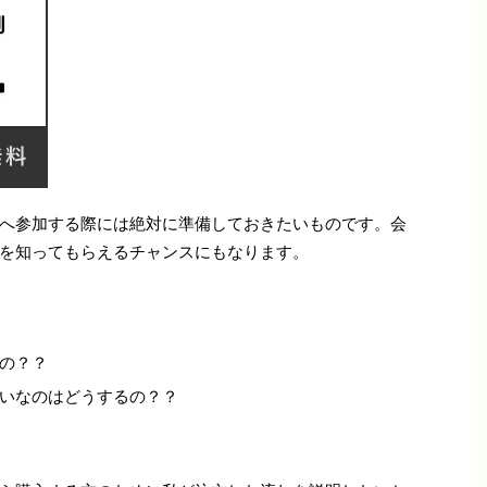
へ参加する際には絶対に準備しておきたいものです。会
を知ってもらえるチャンスにもなります。
の？？
いなのはどうするの？？