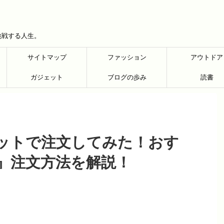
挑戦する人生。
サイトマップ
ファッション
アウトドア
ガジェット
ブログの歩み
読書
ットで注文してみた！おす
』注文方法を解説！