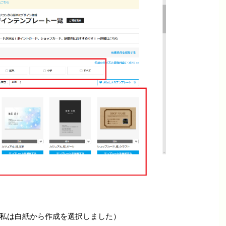
私は白紙から作成を選択しました）