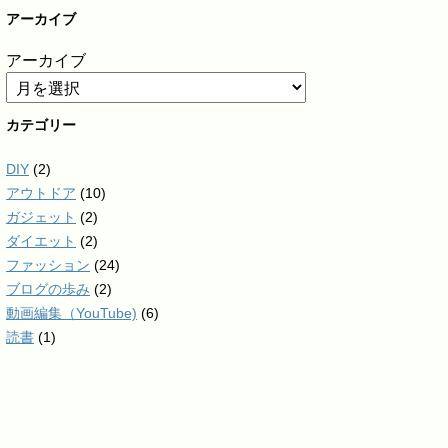
アーカイブ
アーカイブ
カテゴリー
DIY
(2)
アウトドア
(10)
ガジェット
(2)
ダイエット
(2)
ファッション
(24)
ブログの歩み
(2)
動画編集（YouTube)
(6)
読書
(1)