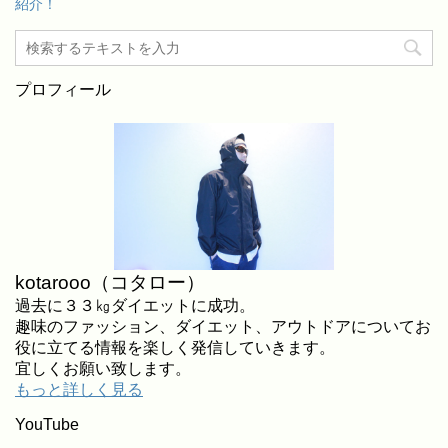
紹介！
プロフィール
kotarooo（コタロー）
過去に３３㎏ダイエットに成功。
趣味のファッション、ダイエット、アウトドアについてお
役に立てる情報を楽しく発信していきます。
宜しくお願い致します。
もっと詳しく見る
YouTube