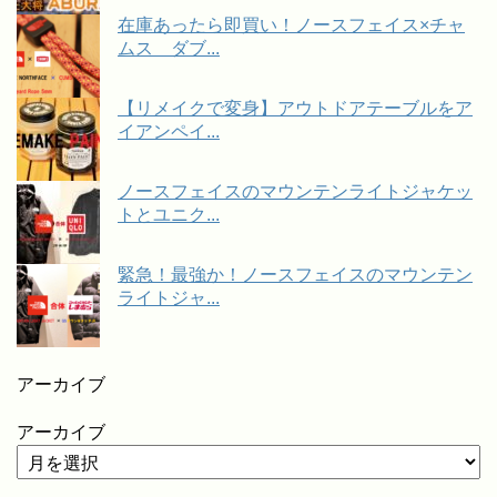
在庫あったら即買い！ノースフェイス×チャ
ムス ダブ...
【リメイクで変身】アウトドアテーブルをア
イアンペイ...
ノースフェイスのマウンテンライトジャケッ
トとユニク...
緊急！最強か！ノースフェイスのマウンテン
ライトジャ...
アーカイブ
アーカイブ