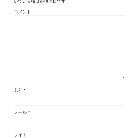
いている欄は必須項目です
コメント
名前
*
メール
*
サイト