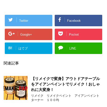
Twitter
Facebook
Google+
Pocket
B!
はてブ
LINE
関連記事
【リメイクで変身】アウトドアテーブル
をアイアンペイントでリメイク！おしゃ
れに大変身！
リメイク リメイクペイント アイアンペイント
ターナー １００均