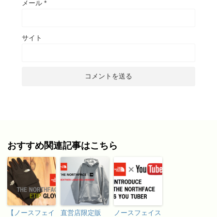
メール
*
サイト
おすすめ関連記事はこちら
【ノースフェイ
直営店限定販
ノースフェイス