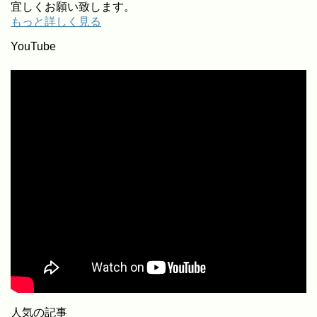
宜しくお願い致します。
もっと詳しく見る
YouTube
人気の記事