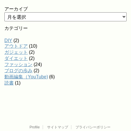
アーカイブ
カテゴリー
DIY
(2)
アウトドア
(10)
ガジェット
(2)
ダイエット
(2)
ファッション
(24)
ブログの歩み
(2)
動画編集（YouTube)
(6)
読書
(1)
Profile
サイトマップ
プライバシーポリシー