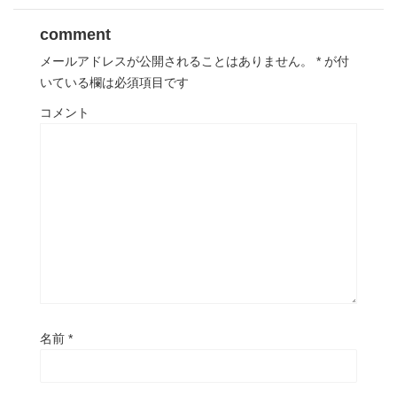
comment
メールアドレスが公開されることはありません。
*
が付
いている欄は必須項目です
コメント
名前
*