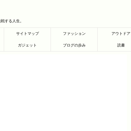
挑戦する人生。
サイトマップ
ファッション
アウトドア
ガジェット
ブログの歩み
読書