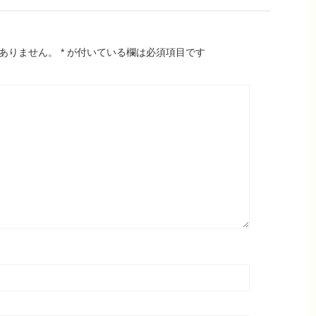
ありません。
*
が付いている欄は必須項目です