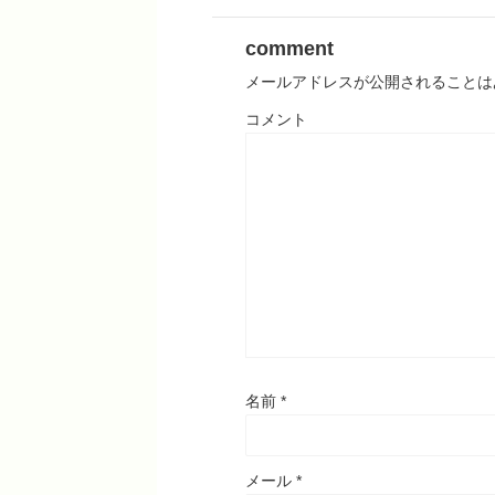
comment
メールアドレスが公開されることは
コメント
名前
*
メール
*