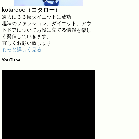
kotarooo（コタロー）
過去に３３㎏ダイエットに成功。
趣味のファッション、ダイエット、アウ
トドアについてお役に立てる情報を楽し
く発信していきます。
宜しくお願い致します。
もっと詳しく見る
YouTube