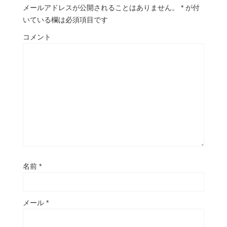
メールアドレスが公開されることはありません。
*
が付
いている欄は必須項目です
コメント
名前
*
メール
*