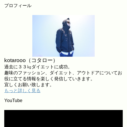
プロフィール
kotarooo（コタロー）
過去に３３㎏ダイエットに成功。
趣味のファッション、ダイエット、アウトドアについてお
役に立てる情報を楽しく発信していきます。
宜しくお願い致します。
もっと詳しく見る
YouTube