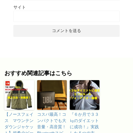
サイト
おすすめ関連記事はこちら
【ノースフェイ
コスパ最高！コ
『６か月で３３
ス マウンテン
ンパクトでも大
㎏のダイエット
ダウンジャケッ
音量・高音質！
に成功！』実践