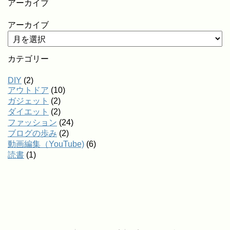
アーカイブ
アーカイブ
カテゴリー
DIY
(2)
アウトドア
(10)
ガジェット
(2)
ダイエット
(2)
ファッション
(24)
ブログの歩み
(2)
動画編集（YouTube)
(6)
読書
(1)