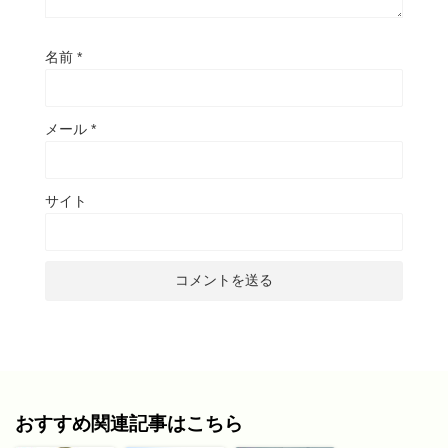
名前
*
メール
*
サイト
おすすめ関連記事はこちら