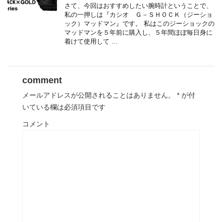
さて、今回はおすすめしたい腕時計ということで、
私の一押しは『カシオ Ｇ－ＳＨＯＣＫ（ジーショ
ック）マッドマン』です。 私はこのジーショックの
マッドマンを５年前に購入し、５年間ほぼ毎日身に
着けて使用して …
comment
メールアドレスが公開されることはありません。
*
が付
いている欄は必須項目です
コメント