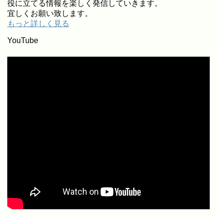
役に立てる情報を楽しく発信していきます。
宜しくお願い致します。
もっと詳しく見る
YouTube