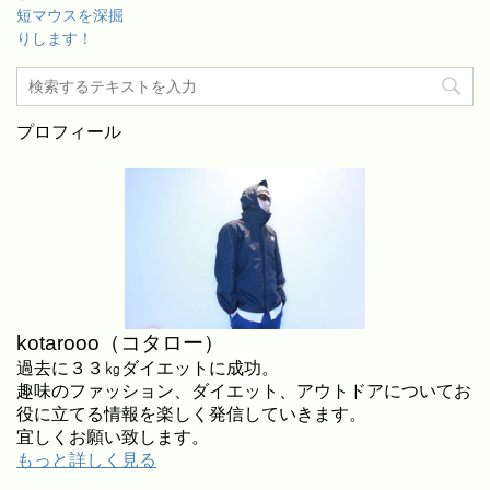
短マウスを深掘
りします！
プロフィール
kotarooo（コタロー）
過去に３３㎏ダイエットに成功。
趣味のファッション、ダイエット、アウトドアについてお
役に立てる情報を楽しく発信していきます。
宜しくお願い致します。
もっと詳しく見る