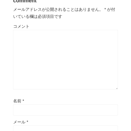
comment
メールアドレスが公開されることはありません。
*
が付
いている欄は必須項目です
コメント
名前
*
メール
*