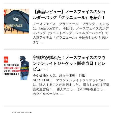
【商品レビュー】ノースフェイスのショ
ルダーバッグ『グラニュール』を紹介！
ノースフェイス グラニュール ブラック こんにち
は、kotaroooです。 今回は、ノースフェイスのボデ
ィバッグ（ウエストバッグ、ショルダーバッグ）で
人気アイテム『グラニュール』を紹介したいと思い
ます …
宇都宮が揺れた！ノースフェイスのマウ
ンテンライトジャケット販売当日！とレ
ビュー！
今や爆発的人気、超入手困難 THE
NORTHFACE マウンテンライトジャケットつい
に、購入することが出来ました。 購入したのは宇都
宮の直営店！ 一番人気カラーは2019年春夏カラー
のツイルベージュ …