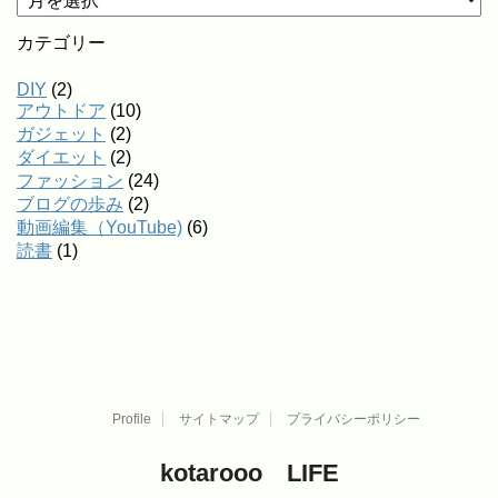
カテゴリー
DIY
(2)
アウトドア
(10)
ガジェット
(2)
ダイエット
(2)
ファッション
(24)
ブログの歩み
(2)
動画編集（YouTube)
(6)
読書
(1)
Profile
サイトマップ
プライバシーポリシー
kotarooo LIFE