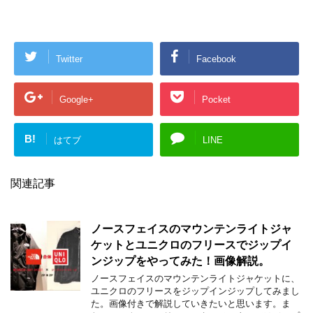
Twitter
Facebook
Google+
Pocket
B!
はてブ
LINE
関連記事
ノースフェイスのマウンテンライトジャ
ケットとユニクロのフリースでジップイ
ンジップをやってみた！画像解説。
ノースフェイスのマウンテンライトジャケットに、
ユニクロのフリースをジップインジップしてみまし
た。画像付きで解説していきたいと思います。ま