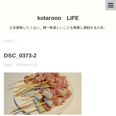
kotarooo LIFE
人生後悔したくない。精一杯楽しいことを模索し挑戦する人生。
HOME
>
DSC_0373-2
投稿日：
2019年6月11日