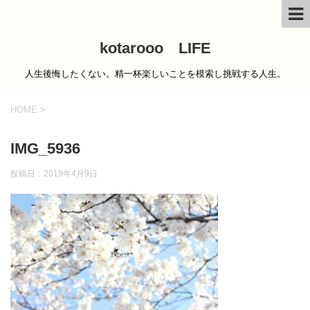
kotarooo LIFE
人生後悔したくない。精一杯楽しいことを模索し挑戦する人生。
HOME
>
IMG_5936
投稿日：
2019年4月9日