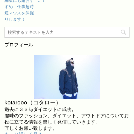
編集にも超おす
い！
すめ！仕事超時
短マウスを深掘
りします！
プロフィール
kotarooo（コタロー）
過去に３３㎏ダイエットに成功。
趣味のファッション、ダイエット、アウトドアについてお
役に立てる情報を楽しく発信していきます。
宜しくお願い致します。