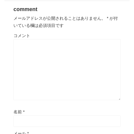
comment
メールアドレスが公開されることはありません。
*
が付
いている欄は必須項目です
コメント
名前
*
メール
*