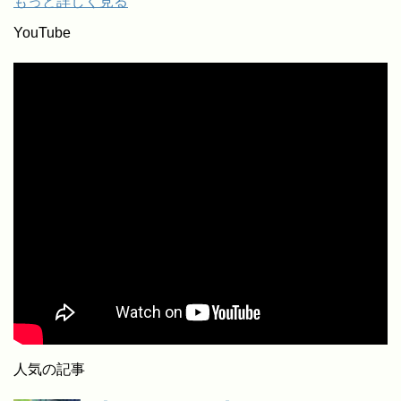
もっと詳しく見る
YouTube
人気の記事