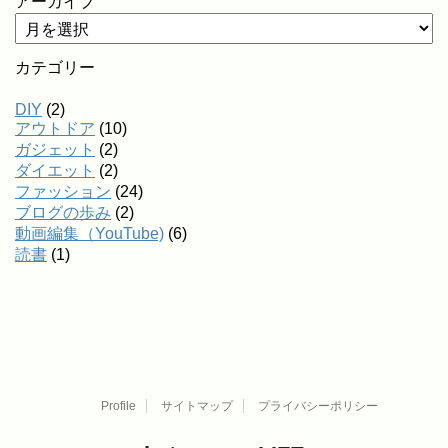
アーカイブ
カテゴリー
DIY
(2)
アウトドア
(10)
ガジェット
(2)
ダイエット
(2)
ファッション
(24)
ブログの歩み
(2)
動画編集（YouTube)
(6)
読書
(1)
Profile
サイトマップ
プライバシーポリシー