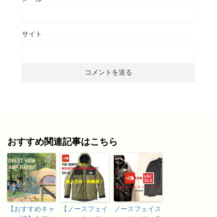
サイト
おすすめ関連記事はこちら
【おすすめキャ
【ノースフェイ
ノースフェイス