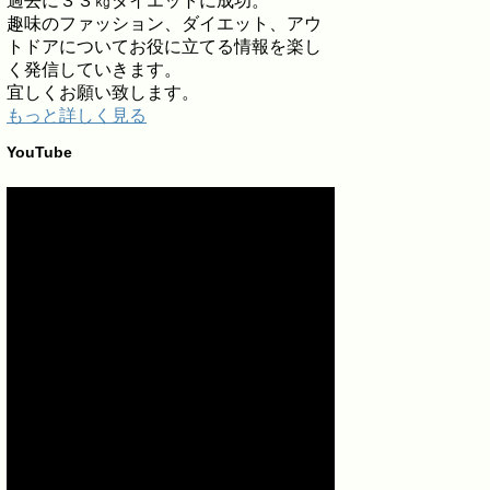
過去に３３㎏ダイエットに成功。
趣味のファッション、ダイエット、アウ
トドアについてお役に立てる情報を楽し
く発信していきます。
宜しくお願い致します。
もっと詳しく見る
YouTube