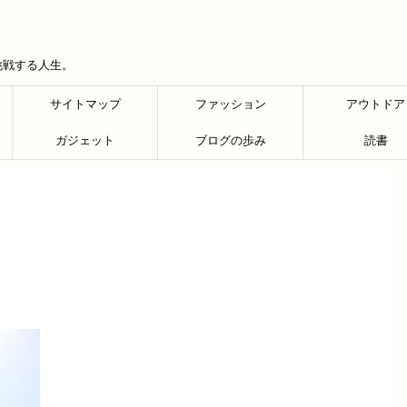
挑戦する人生。
サイトマップ
ファッション
アウトドア
ガジェット
ブログの歩み
読書