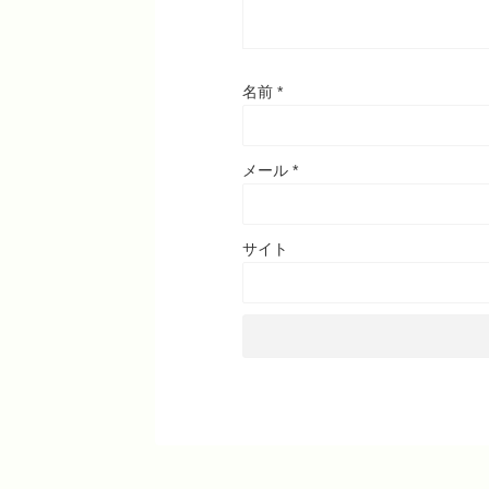
名前
*
メール
*
サイト