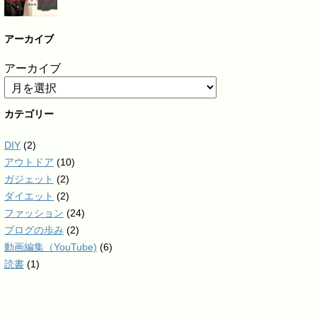
アーカイブ
アーカイブ
カテゴリー
DIY
(2)
アウトドア
(10)
ガジェット
(2)
ダイエット
(2)
ファッション
(24)
ブログの歩み
(2)
動画編集（YouTube)
(6)
読書
(1)