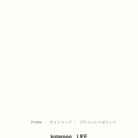
Profile
サイトマップ
プライバシーポリシー
kotarooo LIFE