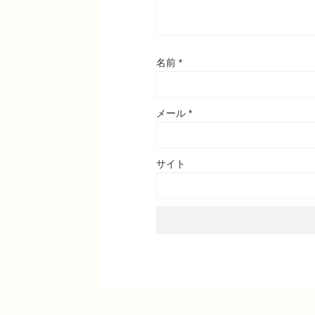
名前
*
メール
*
サイト