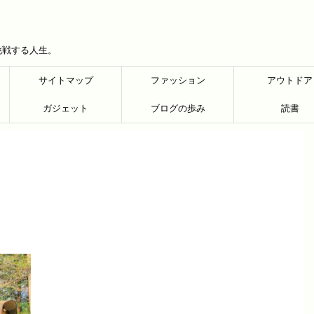
挑戦する人生。
サイトマップ
ファッション
アウトドア
ガジェット
ブログの歩み
読書