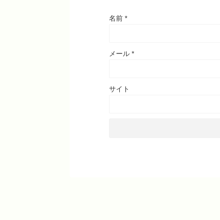
名前
*
メール
*
サイト