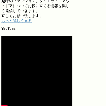
趣味のファッション、ダイエット、アウ
トドアについてお役に立てる情報を楽し
く発信していきます。
宜しくお願い致します。
もっと詳しく見る
YouTube