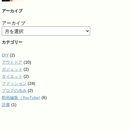
アーカイブ
アーカイブ
カテゴリー
DIY
(2)
アウトドア
(10)
ガジェット
(2)
ダイエット
(2)
ファッション
(24)
ブログの歩み
(2)
動画編集（YouTube)
(6)
読書
(1)