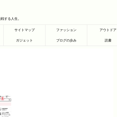
挑戦する人生。
サイトマップ
ファッション
アウトドア
ガジェット
ブログの歩み
読書