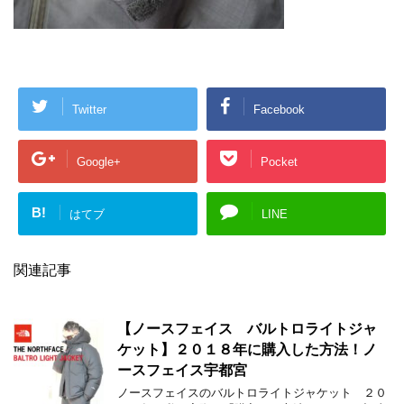
Twitter
Facebook
Google+
Pocket
B!
はてブ
LINE
関連記事
【ノースフェイス バルトロライトジャ
ケット】２０１８年に購入した方法！ノ
ースフェイス宇都宮
ノースフェイスのバルトロライトジャケット ２０