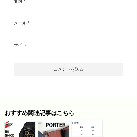
名前
*
メール
*
サイト
おすすめ関連記事はこちら