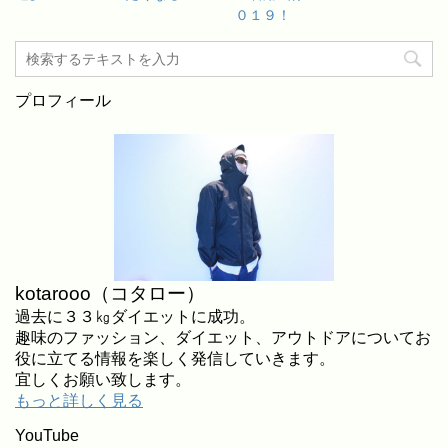
０１９！
プロフィール
kotarooo（コタロー）
過去に３３㎏ダイエットに成功。
趣味のファッション、ダイエット、アウトドアについてお
役に立てる情報を楽しく発信していきます。
宜しくお願い致します。
もっと詳しく見る
YouTube