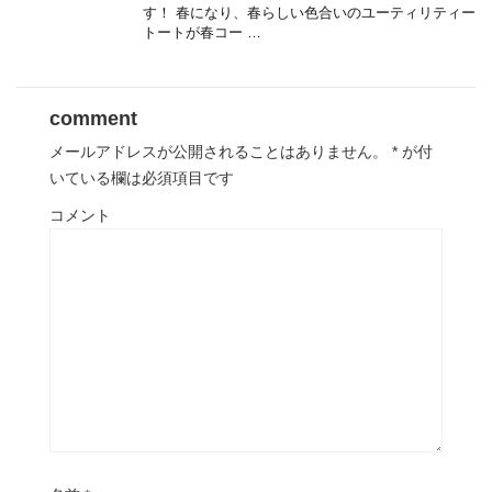
す！ 春になり、春らしい色合いのユーティリティー
トートが春コー …
comment
メールアドレスが公開されることはありません。
*
が付
いている欄は必須項目です
コメント