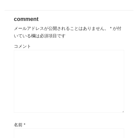
comment
メールアドレスが公開されることはありません。
*
が付
いている欄は必須項目です
コメント
名前
*