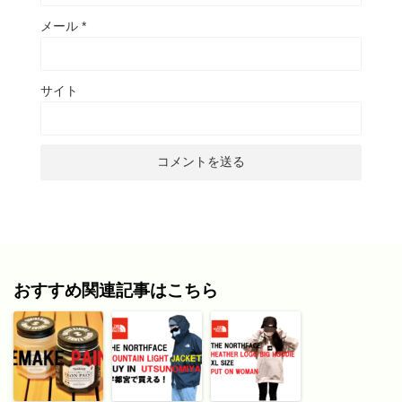
メール
*
サイト
おすすめ関連記事はこちら