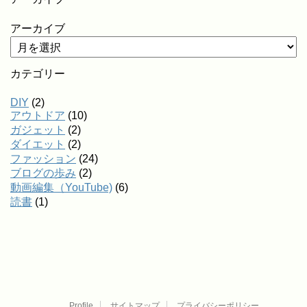
アーカイブ
カテゴリー
DIY
(2)
アウトドア
(10)
ガジェット
(2)
ダイエット
(2)
ファッション
(24)
ブログの歩み
(2)
動画編集（YouTube)
(6)
読書
(1)
Profile
サイトマップ
プライバシーポリシー