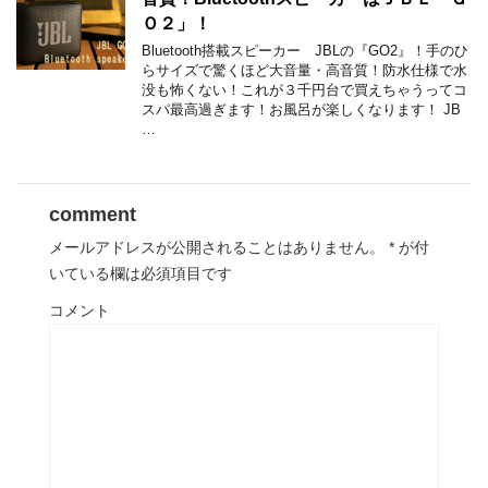
Ｏ２」！
Bluetooth搭載スピーカー JBLの『GO2』！手のひ
らサイズで驚くほど大音量・高音質！防水仕様で水
没も怖くない！これが３千円台で買えちゃうってコ
スパ最高過ぎます！お風呂が楽しくなります！ JB
…
comment
メールアドレスが公開されることはありません。
*
が付
いている欄は必須項目です
コメント