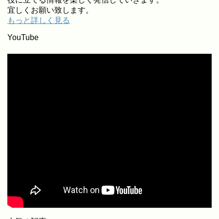
宜しくお願い致します。
もっと詳しく見る
YouTube