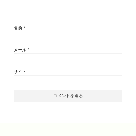
名前
*
メール
*
サイト