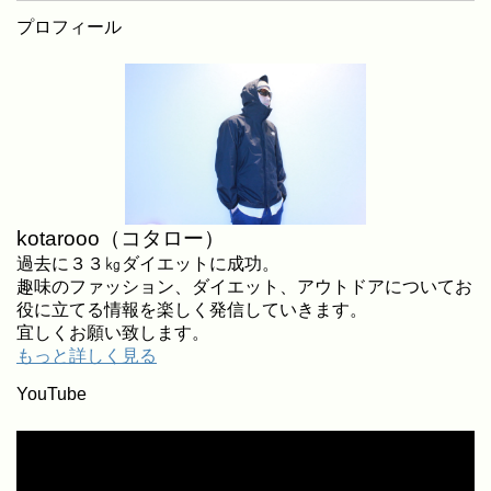
プロフィール
kotarooo（コタロー）
過去に３３㎏ダイエットに成功。
趣味のファッション、ダイエット、アウトドアについてお
役に立てる情報を楽しく発信していきます。
宜しくお願い致します。
もっと詳しく見る
YouTube