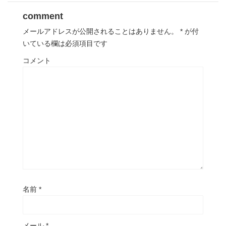
comment
メールアドレスが公開されることはありません。
*
が付
いている欄は必須項目です
コメント
名前
*
メール
*