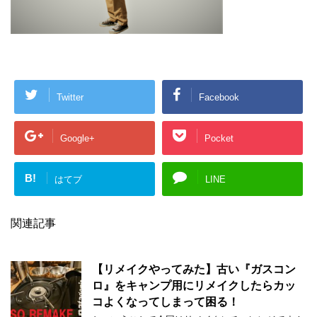
Twitter
Facebook
Google+
Pocket
B!
はてブ
LINE
関連記事
【リメイクやってみた】古い『ガスコン
ロ』をキャンプ用にリメイクしたらカッ
コよくなってしまって困る！