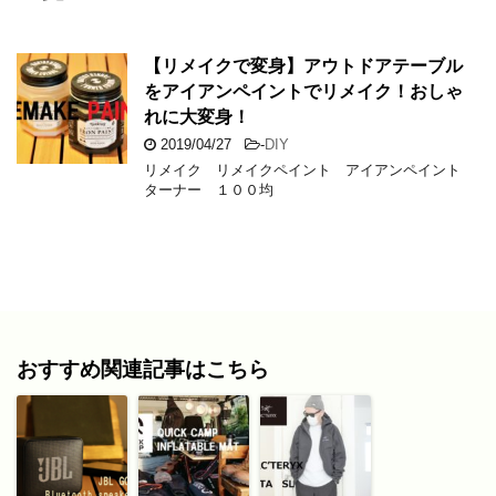
【リメイクで変身】アウトドアテーブル
をアイアンペイントでリメイク！おしゃ
れに大変身！
2019/04/27
-
DIY
リメイク リメイクペイント アイアンペイント
ターナー １００均
おすすめ関連記事はこちら