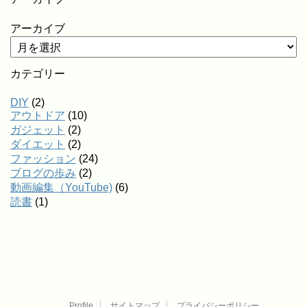
アーカイブ
カテゴリー
DIY
(2)
アウトドア
(10)
ガジェット
(2)
ダイエット
(2)
ファッション
(24)
ブログの歩み
(2)
動画編集（YouTube)
(6)
読書
(1)
Profile
サイトマップ
プライバシーポリシー