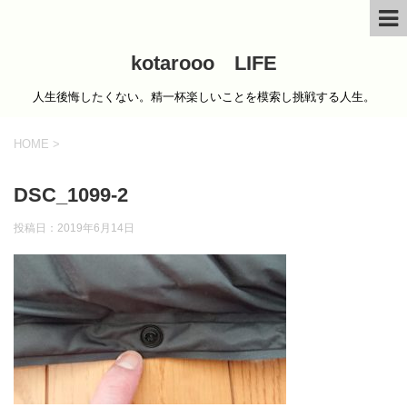
kotarooo LIFE
人生後悔したくない。精一杯楽しいことを模索し挑戦する人生。
HOME
>
DSC_1099-2
投稿日：
2019年6月14日