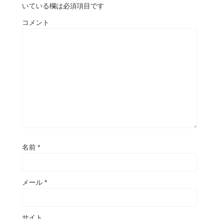
いている欄は必須項目です
コメント
名前
*
メール
*
サイト