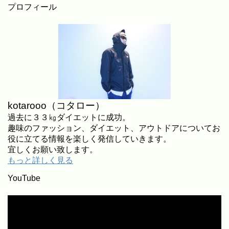
プロフィール
kotarooo（コタロー）
過去に３３㎏ダイエットに成功。
趣味のファッション、ダイエット、アウトドアについてお
役に立てる情報を楽しく発信していきます。
宜しくお願い致します。
もっと詳しく見る
YouTube