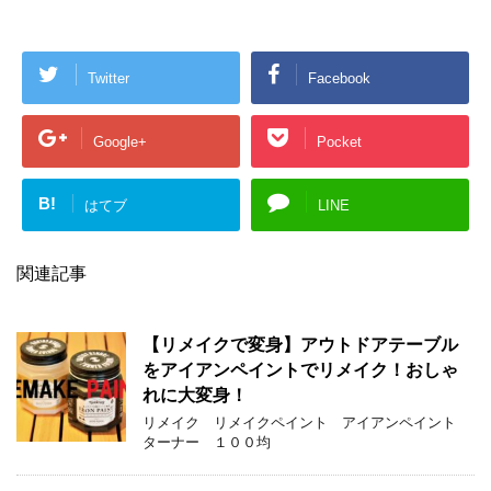
Twitter
Facebook
Google+
Pocket
B!
はてブ
LINE
関連記事
【リメイクで変身】アウトドアテーブル
をアイアンペイントでリメイク！おしゃ
れに大変身！
リメイク リメイクペイント アイアンペイント
ターナー １００均