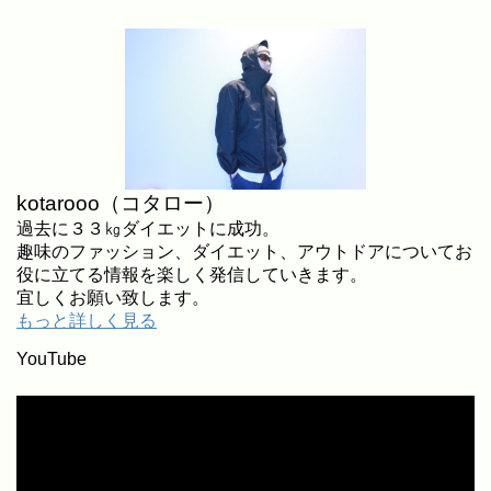
kotarooo（コタロー）
過去に３３㎏ダイエットに成功。
趣味のファッション、ダイエット、アウトドアについてお
役に立てる情報を楽しく発信していきます。
宜しくお願い致します。
もっと詳しく見る
YouTube