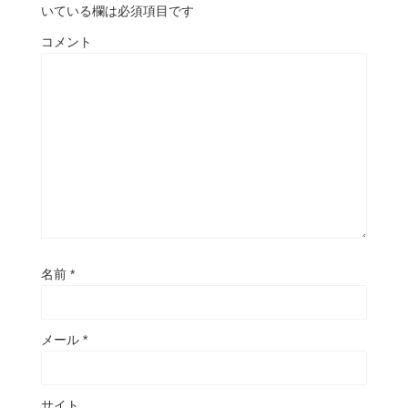
いている欄は必須項目です
コメント
名前
*
メール
*
サイト